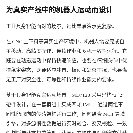
为真实产线中的机器人运动而设计
工业具身智能面对的场景，远比单点演示更复杂。
在 CNC 上下料等真实生产环境中，机器人需要完成自
主移动、高精度操作、连续作业和多机一致性运行。它
既要在动态运动中保持快速响应，也要在精细操作中保
持稳定姿态；既要适应冲击、振动和复杂工况，也要满
足工厂对安全性、可靠性和持续作业能力的要求。
基于具身智能真实运动场景，MD7123 采用异构“2+2”
硬件设计，在一套模组中集成四颗 IMU，通过两组不
同性能取向的传感架构并行工作；同时结合 MCT 算法
引擎，对多源惯性数据进行实时融合、交叉校验、一致