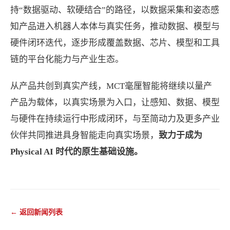
持“数据驱动、软硬结合”的路径，以数据采集和姿态感
知产品进入机器人本体与真实任务，推动数据、模型与
硬件闭环迭代，逐步形成覆盖数据、芯片、模型和工具
链的平台化能力与产业生态。
从产品共创到真实产线，MCT毫厘智能将继续以量产
产品为载体，以真实场景为入口，让感知、数据、模型
与硬件在持续运行中形成闭环，与至简动力及更多产业
伙伴共同推进具身智能走向真实场景，
致力于成为
Physical AI 时代的原生基础设施。
← 返回新闻列表