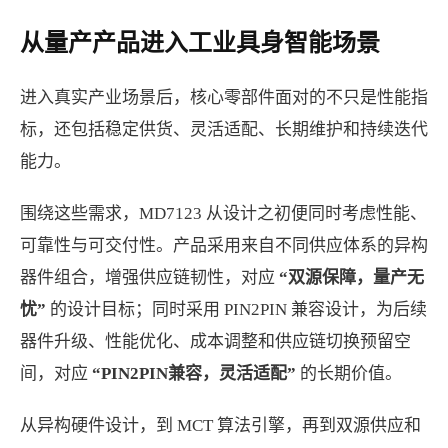
从量产产品进入工业具身智能场景
进入真实产业场景后，核心零部件面对的不只是性能指
标，还包括稳定供货、灵活适配、长期维护和持续迭代
能力。
围绕这些需求，MD7123 从设计之初便同时考虑性能、
可靠性与可交付性。产品采用来自不同供应体系的异构
器件组合，增强供应链韧性，对应
“双源保障，量产无
忧”
的设计目标；同时采用 PIN2PIN 兼容设计，为后续
器件升级、性能优化、成本调整和供应链切换预留空
间，对应
“PIN2PIN兼容，灵活适配”
的长期价值。
从异构硬件设计，到 MCT 算法引擎，再到双源供应和