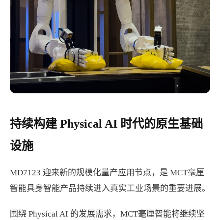
持续构建 Physical AI 时代的原生基础
设施
MD7123 迎来新的规模化量产应用节点，是 MCT毫厘
智能具身智能产品持续进入真实工业场景的重要进展。
围绕 Physical AI 的发展需求，MCT毫厘智能将继续坚