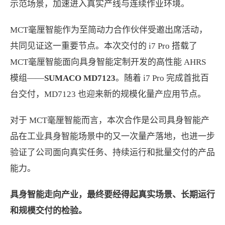
示范场景，加速进入真实产线与连续作业环境。
MCT毫厘智能作为至简动力合作伙伴受邀出席活动，
共同见证这一重要节点。本次交付的 i7 Pro 搭载了
MCT毫厘智能面向具身智能定制开发的高性能 AHRS
模组——
SUMACO MD7123
。随着 i7 Pro 完成首批百
台交付，MD7123 也迎来新的规模化量产应用节点。
对于 MCT毫厘智能而言，本次合作是公司具身智能产
品在工业具身智能场景中的又一次量产落地，也进一步
验证了公司面向真实任务、持续运行和批量交付的产品
能力。
具身智能走向产业，最终要经得起真实场景、长期运行
和规模交付的检验。