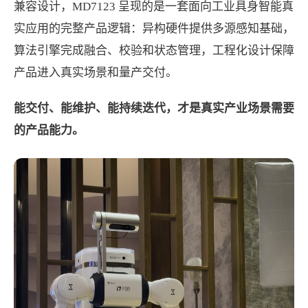
兼容设计，MD7123 呈现的是一套面向工业具身智能真
实应用的完整产品逻辑：异构硬件提供多源感知基础，
算法引擎完成融合、校验和状态管理，工程化设计保障
产品进入真实场景和量产交付。
能交付、能维护、能持续迭代，才是真实产业场景需要
的产品能力。