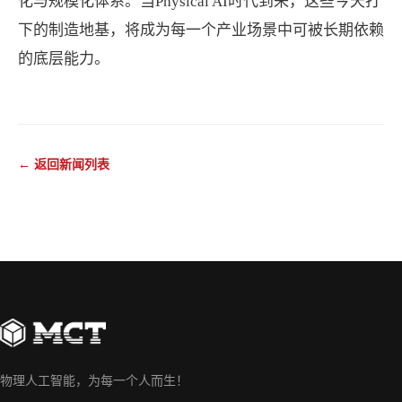
化与规模化体系。当Physical AI时代到来，这些今天打
下的制造地基，将成为每一个产业场景中可被长期依赖
的底层能力。
← 返回新闻列表
物理人工智能，为每一个人而生！