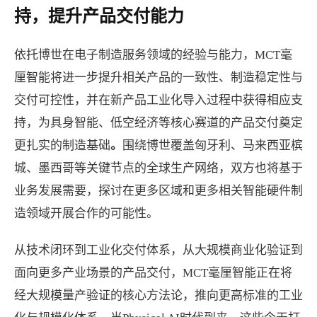
持，提升产品交付能力
依托博世在电子制造服务领域的经验与能力，MCT毫
厘智能将进一步提升相关产品的一致性、制造稳定性与
交付可控性，并在新产品工业化导入过程中获得相应支
持，为具身智能、低空经济等核心赛道的产品交付奠定
更扎实的制造基础
。
围绕博世覆盖匈牙利、马来西亚槟
城、墨西哥等关键节点的全球生产网络，双方也将基于
业务发展需要，探讨在更多区域和更多相关智能硬件制
造领域开展合作的可能性。
从技术闭环到工业化交付体系，从大规模商业化验证到
面向更多产业场景的产品交付，MCT毫厘智能正在将
经大规模量产验证的核心方法论，推向更高标准的工业