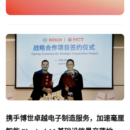
携手博世卓越电子制造服务，加速毫厘