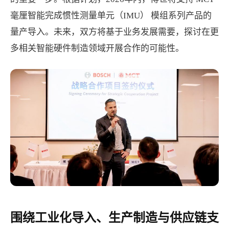
毫厘智能完成惯性测量单元（IMU） 模组系列产品的
量产导入。未来，双方将基于业务发展需要，探讨在更
多相关智能硬件制造领域开展合作的可能性。
围绕工业化导入、生产制造与供应链支