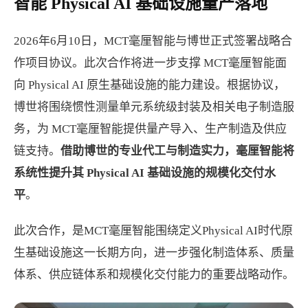
智能 Physical AI 基础设施量产落地
2026年6月10日，MCT毫厘智能与博世正式签署战略合
作项目协议。此次合作将进一步支撑 MCT毫厘智能面
向 Physical AI 原生基础设施的能力建设。根据协议，
博世将围绕惯性测量单元系统级封装及相关电子制造服
务，为 MCT毫厘智能提供量产导入、生产制造及供应
链支持。
借助博世的专业代工与制造实力，毫厘智能将
系统性提升其 Physical AI 基础设施的规模化交付水
平
。
此次合作，是MCT毫厘智能围绕定义Physical AI时代原
生基础设施这一长期方向，进一步强化制造体系、质量
体系、供应链体系和规模化交付能力的重要战略动作。