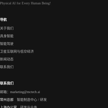
Physical AI for Every Human Being!
导航
关于我们
具身智能
智能驾驶
卫星互联网与低空经济
新闻动态
联系我们
联系我们
邮箱：
marketing@mctech.ai
常州总部
智能制造中心 / 研发
上海办公室
研发与业务