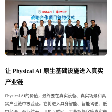
让 Physical AI 原生基础设施进入真实
产业链
Physical AI的价值，最终要在真实设备、真实场景和真
实产业链中被验证。它将进入具身智能、智能驾驶、低
空经济、商业航天、卫星互联网、工业智能化等真实产