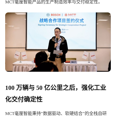
MCT毫厘智能产品的生产制造效率与交付稳定性。
100 万辆与 50 亿公里之后，强化工业
化交付确定性
MCT毫厘智能秉持”数据驱动、软硬结合”的全栈自研