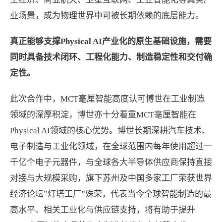
业场景，成为物理世界中可被长期依赖的底层能力。
真正能够支撑Physical AI产业化的原生基础设施，需要
同时具备技术闭环、工程化能力、制造稳定性和交付确
定性。
此次合作中，MCT毫厘智能高度认可博世在工业制造
领域的深厚积淀，博世亦十分看重MCT毫厘智能在
Physical AI领域的核心优势。博世长期深耕汽车技术、
电子制造与工业化领域，在全球范围内每年使用超过一
千亿个电子元器件，与全球各大半导体供应商保持直接
对接与大规模采购，旗下苏州及中国多家工厂荣获世界
经济论坛”灯塔工厂”殊荣，代表当今全球智能制造的最
高水平。相关工业化与供应链支持，将有助于提升